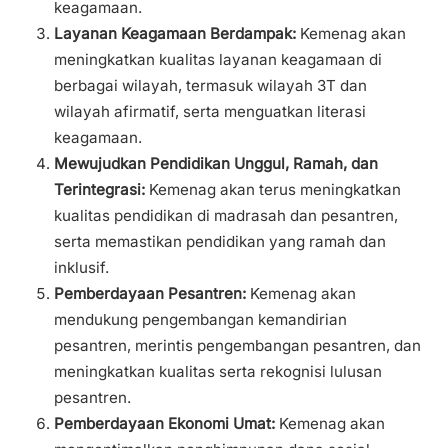
keagamaan.
Layanan Keagamaan Berdampak:
Kemenag akan
meningkatkan kualitas layanan keagamaan di
berbagai wilayah, termasuk wilayah 3T dan
wilayah afirmatif, serta menguatkan literasi
keagamaan.
Mewujudkan Pendidikan Unggul, Ramah, dan
Terintegrasi:
Kemenag akan terus meningkatkan
kualitas pendidikan di madrasah dan pesantren,
serta memastikan pendidikan yang ramah dan
inklusif.
Pemberdayaan Pesantren:
Kemenag akan
mendukung pengembangan kemandirian
pesantren, merintis pengembangan pesantren, dan
meningkatkan kualitas serta rekognisi lulusan
pesantren.
Pemberdayaan Ekonomi Umat:
Kemenag akan