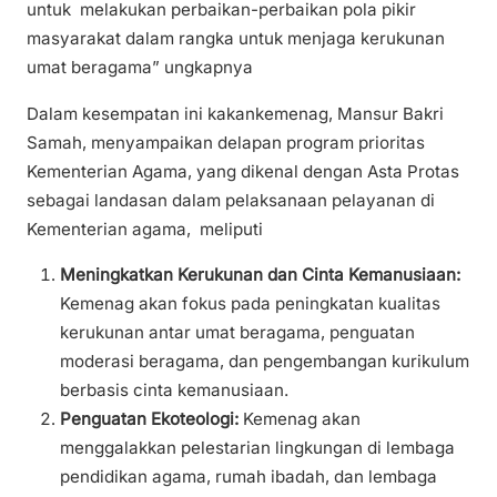
untuk melakukan perbaikan-perbaikan pola pikir
masyarakat dalam rangka untuk menjaga kerukunan
umat beragama” ungkapnya
Dalam kesempatan ini kakankemenag, Mansur Bakri
Samah, menyampaikan delapan program prioritas
Kementerian Agama, yang dikenal dengan Asta Protas
sebagai landasan dalam pelaksanaan pelayanan di
Kementerian agama, meliputi
Meningkatkan Kerukunan dan Cinta Kemanusiaan:
Kemenag akan fokus pada peningkatan kualitas
kerukunan antar umat beragama, penguatan
moderasi beragama, dan pengembangan kurikulum
berbasis cinta kemanusiaan.
Penguatan Ekoteologi:
Kemenag akan
menggalakkan pelestarian lingkungan di lembaga
pendidikan agama, rumah ibadah, dan lembaga