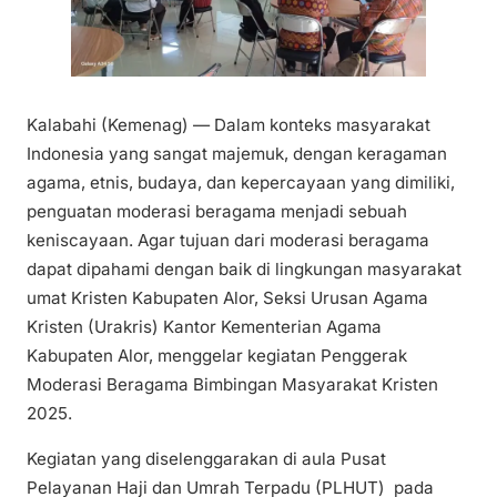
Kalabahi (Kemenag) — Dalam konteks masyarakat
Indonesia yang sangat majemuk, dengan keragaman
agama, etnis, budaya, dan kepercayaan yang dimiliki,
penguatan moderasi beragama menjadi sebuah
keniscayaan. Agar tujuan dari moderasi beragama
dapat dipahami dengan baik di lingkungan masyarakat
umat Kristen Kabupaten Alor, Seksi Urusan Agama
Kristen (Urakris) Kantor Kementerian Agama
Kabupaten Alor, menggelar kegiatan Penggerak
Moderasi Beragama Bimbingan Masyarakat Kristen
2025.
Kegiatan yang diselenggarakan di aula Pusat
Pelayanan Haji dan Umrah Terpadu (PLHUT) pada