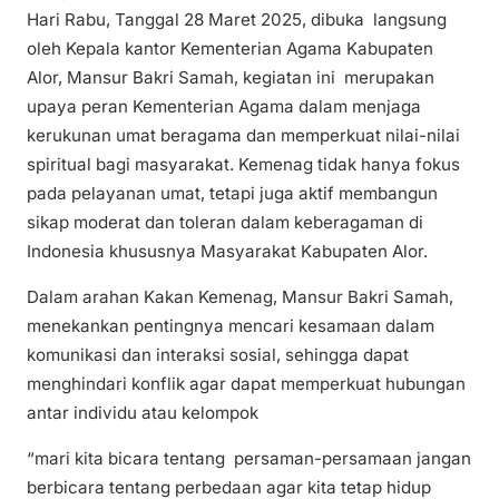
Hari Rabu, Tanggal 28 Maret 2025, dibuka langsung
oleh Kepala kantor Kementerian Agama Kabupaten
Alor, Mansur Bakri Samah, kegiatan ini merupakan
upaya peran Kementerian Agama dalam menjaga
kerukunan umat beragama dan memperkuat nilai-nilai
spiritual bagi masyarakat. Kemenag tidak hanya fokus
pada pelayanan umat, tetapi juga aktif membangun
sikap moderat dan toleran dalam keberagaman di
Indonesia khususnya Masyarakat Kabupaten Alor.
Dalam arahan Kakan Kemenag, Mansur Bakri Samah,
menekankan pentingnya mencari kesamaan dalam
komunikasi dan interaksi sosial, sehingga dapat
menghindari konflik agar dapat memperkuat hubungan
antar individu atau kelompok
“mari kita bicara tentang persaman-persamaan jangan
berbicara tentang perbedaan agar kita tetap hidup