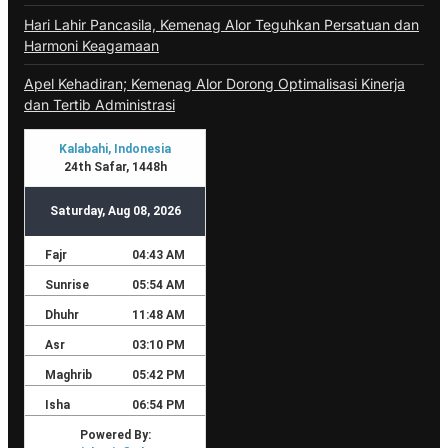
Hari Lahir Pancasila, Kemenag Alor Teguhkan Persatuan dan
Harmoni Keagamaan
Apel Kehadiran; Kemenag Alor Dorong Optimalisasi Kinerja
dan Tertib Administrasi