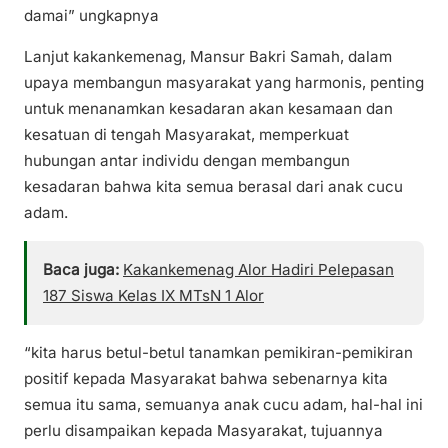
damai” ungkapnya
Lanjut kakankemenag, Mansur Bakri Samah, dalam
upaya membangun masyarakat yang harmonis, penting
untuk menanamkan kesadaran akan kesamaan dan
kesatuan di tengah Masyarakat, memperkuat
hubungan antar individu dengan membangun
kesadaran bahwa kita semua berasal dari anak cucu
adam.
Baca juga:
Kakankemenag Alor Hadiri Pelepasan
187 Siswa Kelas IX MTsN 1 Alor
“kita harus betul-betul tanamkan pemikiran-pemikiran
positif kepada Masyarakat bahwa sebenarnya kita
semua itu sama, semuanya anak cucu adam, hal-hal ini
perlu disampaikan kepada Masyarakat, tujuannya