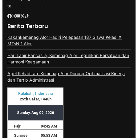
te
Berita Terbaru
Kakankemenag Alor Hadiri Pelepasan 187 Siswa Kelas IX
MTsN 1 Alor
Hari Lahir Pancasila, Kemenag Alor Teguhkan Persatuan dan
Harmoni Keagamaan
Apel Kehadiran; Kemenag Alor Dorong Optimalisasi Kinerja
dan Tertib Administrasi