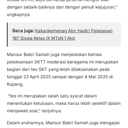
dengan sebaik-baiknya dan dengan penuh kejujuran,”
ungkapnya.
Baca juga:
Kakankemenag Alor Hadiri Pelepasan
187 Siswa Kelas IX MTsN 1 Alor
Mansur Bakri Samah juga menjelaskan bahwa
pelaksanaan SKTT moderasi beragama ini merupakan
bagian dari tes SKT yang telah dilaksanakan pada
tanggal 23 April 2025 sampai dengan 4 Mei 2025 di
Kupang.
“tes ini merupakan salah satu syarat dalam
menentukan kelulusan, maka harus lebih selektif dalam
menjawab soal,” lanjutnya.
Dalam arahannya, Mansur Bakri Samah juga mengajak