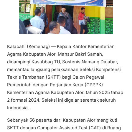
Kalabahi (Kemenag) — Kepala Kantor Kementerian
Agama Kabupaten Alor, Mansur Bakri Samah,
didampingi Kasubbag TU, Sostenis Namang Dajabar,
memantau langsung pelaksanaan Seleksi Kompetensi
Teknis Tambahan (SKTT) bagi Calon Pegawai
Pemerintah dengan Perjanjian Kerja (CPPPK)
Kementerian Agama Kabupaten Alor, tahun 2025 tahap
2 formasi 2024. Seleksi ini digelar serentak seluruh
Indonesia.
Sebanyak 56 peserta dari Kabupaten Alor mengikuti
SKTT dengan Computer Assisted Test (CAT) di Ruang