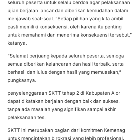
seluruh peserta untuk selalu berdoa agar pelaksanaan
ujian berjalan lancar dan diberikan kemudahan dalam
menjawab soal-soal. “Setiap pilihan yang kita ambil
pasti memiliki konsekuensi, oleh karena itu penting
untuk memahami dan menerima konsekuensi tersebut,”
katanya.
“Selamat berjuang kepada seluruh peserta, semoga
semua diberikan kelancaran dan hasil terbaik, serta
berhasil dan lulus dengan hasil yang memuaskan,”
pungkasnya.
penyelenggaraan SKTT tahap 2 di Kabupaten Alor
dapat dikatakan berjalan dengan baik dan sukses,
tanpa ada masalah yang signifikan sampai akhir
pelaksanaan tes.
SKTT ini merupakan bagian dari komitmen Kemenag
untuk menciptakan birokrasi yang lebih profesional,