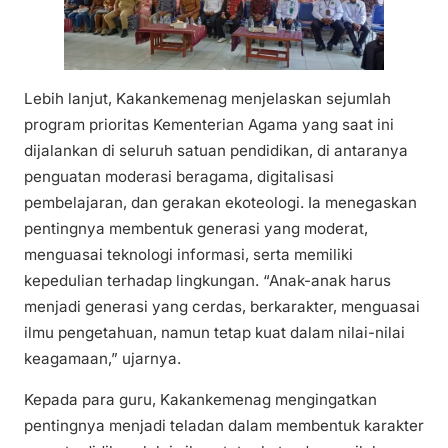
Lebih lanjut, Kakankemenag menjelaskan sejumlah
program prioritas Kementerian Agama yang saat ini
dijalankan di seluruh satuan pendidikan, di antaranya
penguatan moderasi beragama, digitalisasi
pembelajaran, dan gerakan ekoteologi. Ia menegaskan
pentingnya membentuk generasi yang moderat,
menguasai teknologi informasi, serta memiliki
kepedulian terhadap lingkungan. “Anak-anak harus
menjadi generasi yang cerdas, berkarakter, menguasai
ilmu pengetahuan, namun tetap kuat dalam nilai-nilai
keagamaan,” ujarnya.
Kepada para guru, Kakankemenag mengingatkan
pentingnya menjadi teladan dalam membentuk karakter