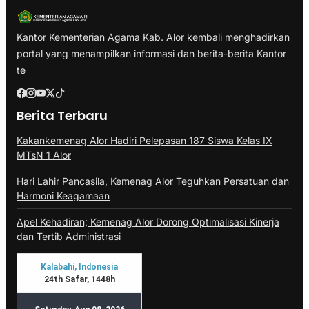
Kantor Kementerian Agama Kab. Alor kembali menghadirkan
portal yang menampilkan informasi dan berita-berita Kantor
te
Berita Terbaru
Kakankemenag Alor Hadiri Pelepasan 187 Siswa Kelas IX
MTsN 1 Alor
Hari Lahir Pancasila, Kemenag Alor Teguhkan Persatuan dan
Harmoni Keagamaan
Apel Kehadiran; Kemenag Alor Dorong Optimalisasi Kinerja
dan Tertib Administrasi