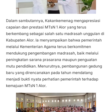
Dalam sambutannya, Kakankemenag mengapresiasi
capaian dan prestasi MTsN 1 Alor yang terus
berkembang sebagai salah satu madrasah unggulan di
Kabupaten Alor. Ia menyampaikan bahwa pemerintah
melalui Kementerian Agama terus berkomitmen
mendukung pengembangan madrasah, baik melalui
peningkatan sarana prasarana maupun penguatan
mutu pendidikan. Menurutnya, pembangunan gedung
baru yang direncanakan pada tahun mendatang
menjadi bukti nyata perhatian pemerintah terhadap
kemajuan MTsN 1 Alor.