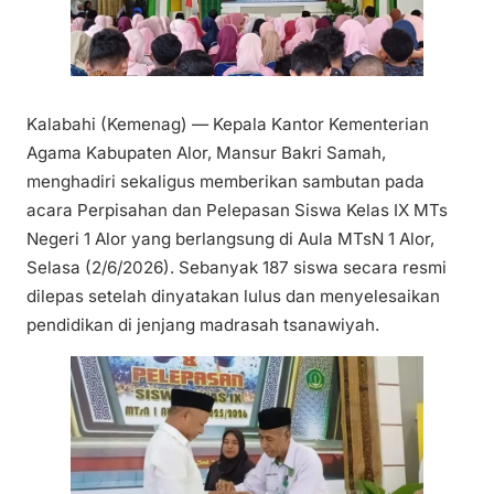
Kalabahi (Kemenag) — Kepala Kantor Kementerian
Agama Kabupaten Alor, Mansur Bakri Samah,
menghadiri sekaligus memberikan sambutan pada
acara Perpisahan dan Pelepasan Siswa Kelas IX MTs
Negeri 1 Alor yang berlangsung di Aula MTsN 1 Alor,
Selasa (2/6/2026). Sebanyak 187 siswa secara resmi
dilepas setelah dinyatakan lulus dan menyelesaikan
pendidikan di jenjang madrasah tsanawiyah.