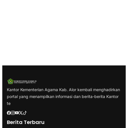
Kantor Kementerian Agama Kab. Alor kembali menghadirkan
portal yang menampilkan informasi dan berita-berita Kantor
te
Berita Terbaru