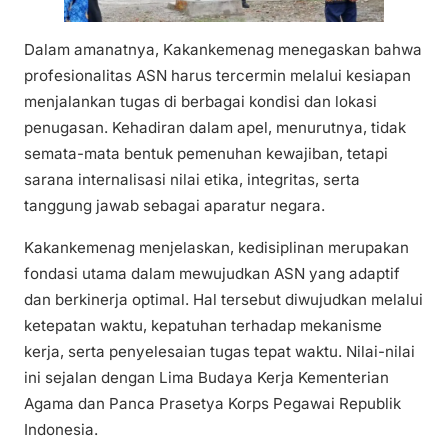
Dalam amanatnya, Kakankemenag menegaskan bahwa
profesionalitas ASN harus tercermin melalui kesiapan
menjalankan tugas di berbagai kondisi dan lokasi
penugasan. Kehadiran dalam apel, menurutnya, tidak
semata-mata bentuk pemenuhan kewajiban, tetapi
sarana internalisasi nilai etika, integritas, serta
tanggung jawab sebagai aparatur negara.
Kakankemenag menjelaskan, kedisiplinan merupakan
fondasi utama dalam mewujudkan ASN yang adaptif
dan berkinerja optimal. Hal tersebut diwujudkan melalui
ketepatan waktu, kepatuhan terhadap mekanisme
kerja, serta penyelesaian tugas tepat waktu. Nilai-nilai
ini sejalan dengan Lima Budaya Kerja Kementerian
Agama dan Panca Prasetya Korps Pegawai Republik
Indonesia.