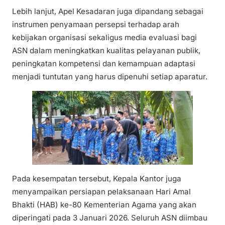
Lebih lanjut, Apel Kesadaran juga dipandang sebagai
instrumen penyamaan persepsi terhadap arah
kebijakan organisasi sekaligus media evaluasi bagi
ASN dalam meningkatkan kualitas pelayanan publik,
peningkatan kompetensi dan kemampuan adaptasi
menjadi tuntutan yang harus dipenuhi setiap aparatur.
Pada kesempatan tersebut, Kepala Kantor juga
menyampaikan persiapan pelaksanaan Hari Amal
Bhakti (HAB) ke-80 Kementerian Agama yang akan
diperingati pada 3 Januari 2026. Seluruh ASN diimbau