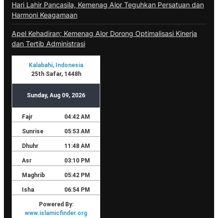
Hari Lahir Pancasila, Kemenag Alor Teguhkan Persatuan dan
Harmoni Keagamaan
Apel Kehadiran; Kemenag Alor Dorong Optimalisasi Kinerja
dan Tertib Administrasi