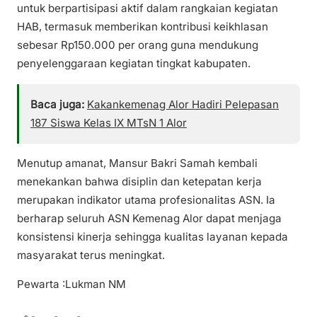
untuk berpartisipasi aktif dalam rangkaian kegiatan
HAB, termasuk memberikan kontribusi keikhlasan
sebesar Rp150.000 per orang guna mendukung
penyelenggaraan kegiatan tingkat kabupaten.
Baca juga:
Kakankemenag Alor Hadiri Pelepasan
187 Siswa Kelas IX MTsN 1 Alor
Menutup amanat, Mansur Bakri Samah kembali
menekankan bahwa disiplin dan ketepatan kerja
merupakan indikator utama profesionalitas ASN. Ia
berharap seluruh ASN Kemenag Alor dapat menjaga
konsistensi kinerja sehingga kualitas layanan kepada
masyarakat terus meningkat.
Pewarta :Lukman NM