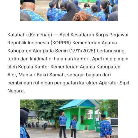
Kalabahi (Kemenag) — Apel Kesadaran Korps Pegawai
Republik Indonesia (KORPRI) Kementerian Agama
Kabupaten Alor pada Senin (17/11/2025) berlangsung
tertib dan khidmat di halaman kantor . Apel ini dipimpin
oleh Kepala Kantor Kementerian Agama Kabupaten
Alor, Mansur Bakri Samah, sebagai bagian dari
pembinaan rutin dan penguatan karakter Aparatur Sipil
Negara.