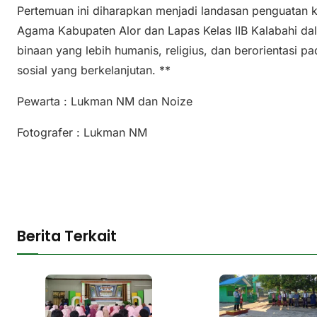
Pertemuan ini diharapkan menjadi landasan penguatan k
Agama Kabupaten Alor dan Lapas Kelas IIB Kalabahi 
binaan yang lebih humanis, religius, dan berorientasi pa
sosial yang berkelanjutan. **
Pewarta : Lukman NM dan Noize
Fotografer : Lukman NM
Berita Terkait