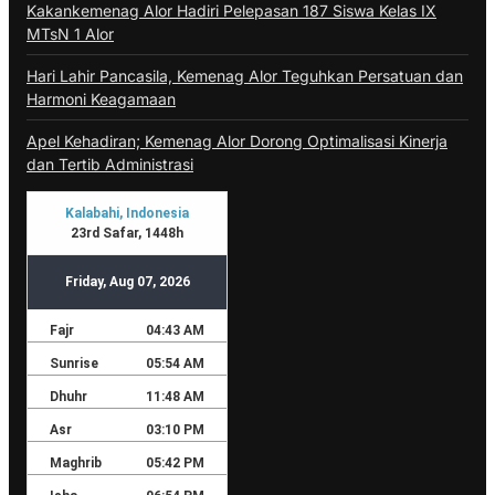
Kakankemenag Alor Hadiri Pelepasan 187 Siswa Kelas IX
MTsN 1 Alor
Hari Lahir Pancasila, Kemenag Alor Teguhkan Persatuan dan
Harmoni Keagamaan
Apel Kehadiran; Kemenag Alor Dorong Optimalisasi Kinerja
dan Tertib Administrasi