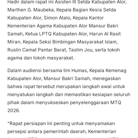
Hadir dalam rapat ini Asisten III Setda Kabupaten Alor,
Marthen G. Maubeka, Kepala Bagian Kesra Setda
Kabupaten Alor, Simon Atalo, Kepala Kantor
Kementerian Agama Kabupaten Alor Mansur Bakri
Samah, Ketua LPTQ Kabupaten Alor, Harun Al Rasit
Miran, Kepala Seksi Bimbingan Masyarakat Islam,
Ruslin Camat Pantar Barat, Taslim Jou, serta tokoh
agama dan tokoh masyarakat.
Dalam audiensi bersama tim Humas, Kepala Kemenag
Kabupaten Alor, Mansur Bakri Samah, menegaskan
bahwa rapat tersebut merupakan langkah awal untuk
menyatukan langkah dan memastikan kesiapan seluruh
pihak dalam menyukseskan penyelenggaraan MTQ
2026.
“Rapat persiapan ini penting untuk menyamakan
persepsi antara pemerintah daerah, Kementerian