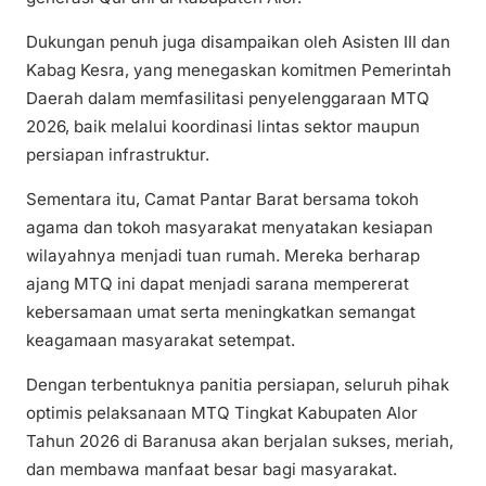
Dukungan penuh juga disampaikan oleh Asisten III dan
Kabag Kesra, yang menegaskan komitmen Pemerintah
Daerah dalam memfasilitasi penyelenggaraan MTQ
2026, baik melalui koordinasi lintas sektor maupun
persiapan infrastruktur.
Sementara itu, Camat Pantar Barat bersama tokoh
agama dan tokoh masyarakat menyatakan kesiapan
wilayahnya menjadi tuan rumah. Mereka berharap
ajang MTQ ini dapat menjadi sarana mempererat
kebersamaan umat serta meningkatkan semangat
keagamaan masyarakat setempat.
Dengan terbentuknya panitia persiapan, seluruh pihak
optimis pelaksanaan MTQ Tingkat Kabupaten Alor
Tahun 2026 di Baranusa akan berjalan sukses, meriah,
dan membawa manfaat besar bagi masyarakat.