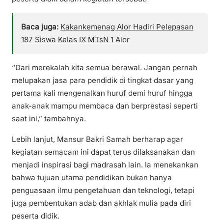
Baca juga:
Kakankemenag Alor Hadiri Pelepasan
187 Siswa Kelas IX MTsN 1 Alor
“Dari merekalah kita semua berawal. Jangan pernah
melupakan jasa para pendidik di tingkat dasar yang
pertama kali mengenalkan huruf demi huruf hingga
anak-anak mampu membaca dan berprestasi seperti
saat ini,” tambahnya.
Lebih lanjut, Mansur Bakri Samah berharap agar
kegiatan semacam ini dapat terus dilaksanakan dan
menjadi inspirasi bagi madrasah lain. Ia menekankan
bahwa tujuan utama pendidikan bukan hanya
penguasaan ilmu pengetahuan dan teknologi, tetapi
juga pembentukan adab dan akhlak mulia pada diri
peserta didik.