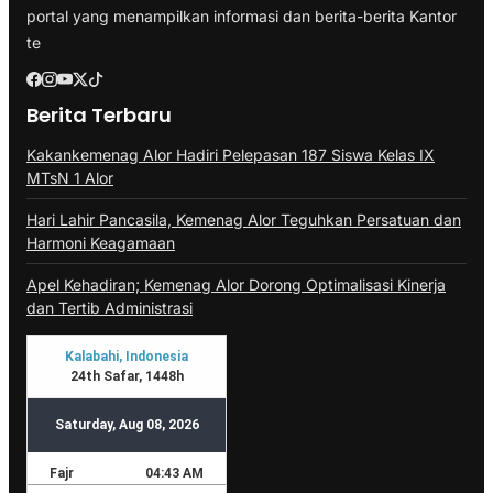
portal yang menampilkan informasi dan berita-berita Kantor
te
Berita Terbaru
Kakankemenag Alor Hadiri Pelepasan 187 Siswa Kelas IX
MTsN 1 Alor
Hari Lahir Pancasila, Kemenag Alor Teguhkan Persatuan dan
Harmoni Keagamaan
Apel Kehadiran; Kemenag Alor Dorong Optimalisasi Kinerja
dan Tertib Administrasi