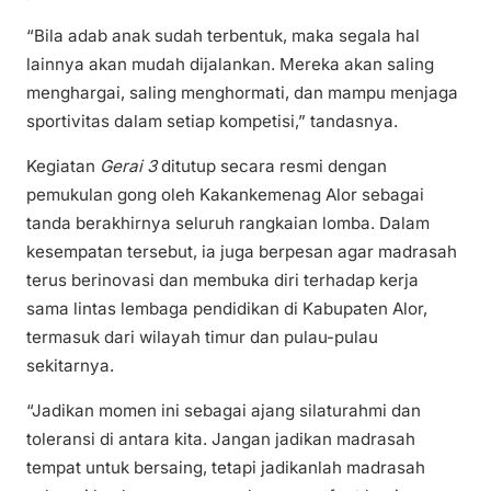
“Bila adab anak sudah terbentuk, maka segala hal
lainnya akan mudah dijalankan. Mereka akan saling
menghargai, saling menghormati, dan mampu menjaga
sportivitas dalam setiap kompetisi,” tandasnya.
Kegiatan
Gerai 3
ditutup secara resmi dengan
pemukulan gong oleh Kakankemenag Alor sebagai
tanda berakhirnya seluruh rangkaian lomba. Dalam
kesempatan tersebut, ia juga berpesan agar madrasah
terus berinovasi dan membuka diri terhadap kerja
sama lintas lembaga pendidikan di Kabupaten Alor,
termasuk dari wilayah timur dan pulau-pulau
sekitarnya.
“Jadikan momen ini sebagai ajang silaturahmi dan
toleransi di antara kita. Jangan jadikan madrasah
tempat untuk bersaing, tetapi jadikanlah madrasah