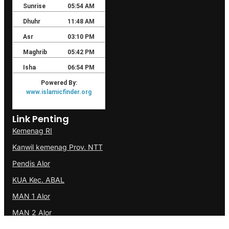
Link Penting
Kemenag RI
Kanwil kemenag Prov. NTT
Pendis Alor
KUA Kec. ABAL
MAN 1 Alor
MAN 2 Alor