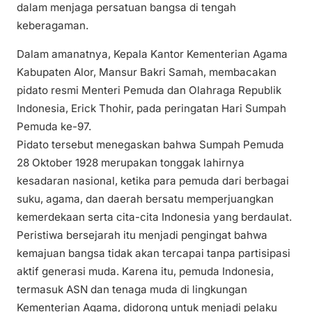
dalam menjaga persatuan bangsa di tengah
keberagaman.
Dalam amanatnya, Kepala Kantor Kementerian Agama
Kabupaten Alor, Mansur Bakri Samah, membacakan
pidato resmi Menteri Pemuda dan Olahraga Republik
Indonesia, Erick Thohir, pada peringatan Hari Sumpah
Pemuda ke-97.
Pidato tersebut menegaskan bahwa Sumpah Pemuda
28 Oktober 1928 merupakan tonggak lahirnya
kesadaran nasional, ketika para pemuda dari berbagai
suku, agama, dan daerah bersatu memperjuangkan
kemerdekaan serta cita-cita Indonesia yang berdaulat.
Peristiwa bersejarah itu menjadi pengingat bahwa
kemajuan bangsa tidak akan tercapai tanpa partisipasi
aktif generasi muda. Karena itu, pemuda Indonesia,
termasuk ASN dan tenaga muda di lingkungan
Kementerian Agama, didorong untuk menjadi pelaku