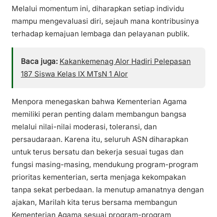
Melalui momentum ini, diharapkan setiap individu
mampu mengevaluasi diri, sejauh mana kontribusinya
terhadap kemajuan lembaga dan pelayanan publik.
Baca juga:
Kakankemenag Alor Hadiri Pelepasan
187 Siswa Kelas IX MTsN 1 Alor
Menpora menegaskan bahwa Kementerian Agama
memiliki peran penting dalam membangun bangsa
melalui nilai-nilai moderasi, toleransi, dan
persaudaraan. Karena itu, seluruh ASN diharapkan
untuk terus bersatu dan bekerja sesuai tugas dan
fungsi masing-masing, mendukung program-program
prioritas kementerian, serta menjaga kekompakan
tanpa sekat perbedaan. Ia menutup amanatnya dengan
ajakan, Marilah kita terus bersama membangun
Kementerian Agama sesuai program-program