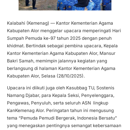
Kalabahi (Kemenag) — Kantor Kementerian Agama
Kabupaten Alor menggelar upacara memperingati Hari
Sumpah Pemuda ke-97 tahun 2025 dengan penuh
khidmat. Bertindak sebagai pembina upacara, Kepala
Kantor Kementerian Agama Kabupaten Alor, Mansur
Bakri Samah, memimpin jalannya kegiatan yang
berlangsung di halaman Kantor Kementerian Agama
Kabupaten Alor, Selasa (28/10/2025).
Upacara ini diikuti juga oleh Kasubbag TU, Sostenis
Namang Djabar, para Kepala Seksi, Penyelenggara,
Pengawas, Penyuluh, serta seluruh ASN lingkup
KanKemenag Alor. Peringatan tahun ini mengusung
tema “Pemuda Pemudi Bergerak, Indonesia Bersatu”
yang menegaskan pentingnya semangat kebersamaan