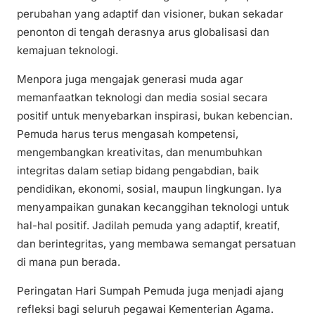
perubahan yang adaptif dan visioner, bukan sekadar
penonton di tengah derasnya arus globalisasi dan
kemajuan teknologi.
Menpora juga mengajak generasi muda agar
memanfaatkan teknologi dan media sosial secara
positif untuk menyebarkan inspirasi, bukan kebencian.
Pemuda harus terus mengasah kompetensi,
mengembangkan kreativitas, dan menumbuhkan
integritas dalam setiap bidang pengabdian, baik
pendidikan, ekonomi, sosial, maupun lingkungan. Iya
menyampaikan gunakan kecanggihan teknologi untuk
hal-hal positif. Jadilah pemuda yang adaptif, kreatif,
dan berintegritas, yang membawa semangat persatuan
di mana pun berada.
Peringatan Hari Sumpah Pemuda juga menjadi ajang
refleksi bagi seluruh pegawai Kementerian Agama.