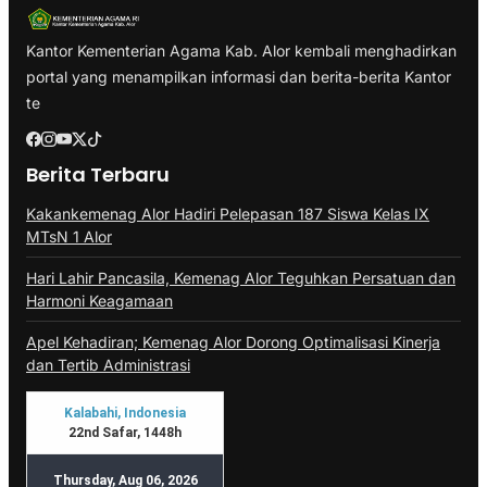
Kantor Kementerian Agama Kab. Alor kembali menghadirkan
portal yang menampilkan informasi dan berita-berita Kantor
te
Berita Terbaru
Kakankemenag Alor Hadiri Pelepasan 187 Siswa Kelas IX
MTsN 1 Alor
Hari Lahir Pancasila, Kemenag Alor Teguhkan Persatuan dan
Harmoni Keagamaan
Apel Kehadiran; Kemenag Alor Dorong Optimalisasi Kinerja
dan Tertib Administrasi